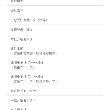
会社概要
会社沿革
主な受注実績（官公庁等）
技術発表・論文
本社分析センター
経営本部
（営業部営業課・総務部総務課）
北関東支社 第一分析棟
（技術グループ）
北関東支社 第二分析棟
（営業グループ・総務グループ）
東京技術センター
甲信分析センター
名古屋支社