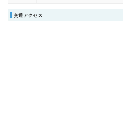
交通アクセス