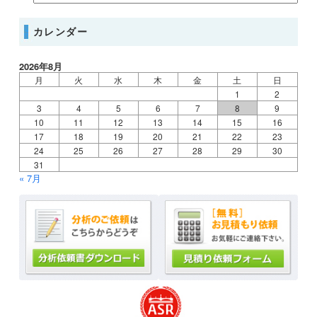
カレンダー
2026年8月
月
火
水
木
金
土
日
1
2
3
4
5
6
7
8
9
10
11
12
13
14
15
16
17
18
19
20
21
22
23
24
25
26
27
28
29
30
31
« 7月