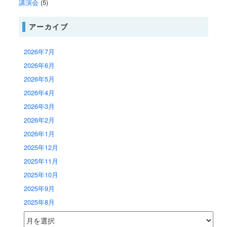
講演会
(5)
アーカイブ
2026年7月
2026年6月
2026年5月
2026年4月
2026年3月
2026年2月
2026年1月
2025年12月
2025年11月
2025年10月
2025年9月
2025年8月