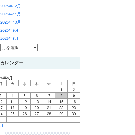
2025年12月
2025年11月
2025年10月
2025年9月
2025年8月
カレンダー
26年8月
月
火
水
木
金
土
日
1
2
3
4
5
6
7
8
9
10
11
12
13
14
15
16
17
18
19
20
21
22
23
24
25
26
27
28
29
30
31
7月