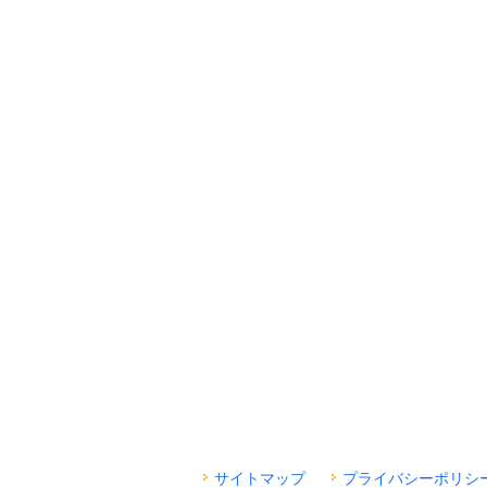
サイトマップ
プライバシーポリシ