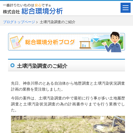
ブログトップページ
> 土壌汚染調査のご紹介
土壌汚染調査のご紹介
先日、神奈川県のとある自治体から地歴調査と土壌汚染状況調査
計画の業務を受注致しました。
今回の案件は、土壌汚染調査の中で最初に行う事が多い土地履歴
調査と土壌汚染状況調査の為の計画書作りまでを行う業務でし
た。