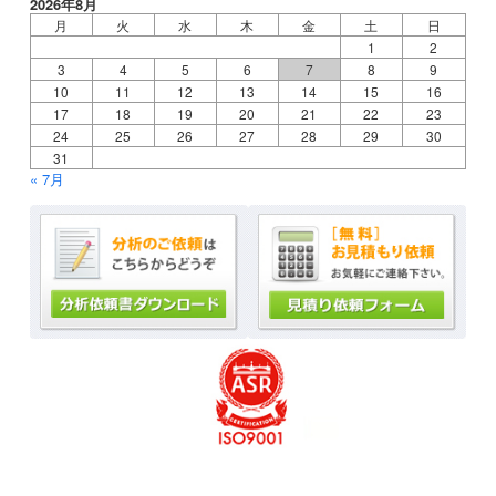
2026年8月
月
火
水
木
金
土
日
1
2
3
4
5
6
7
8
9
10
11
12
13
14
15
16
17
18
19
20
21
22
23
24
25
26
27
28
29
30
31
« 7月