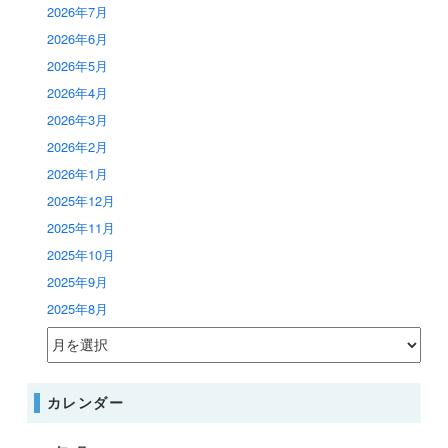
2026年7月
2026年6月
2026年5月
2026年4月
2026年3月
2026年2月
2026年1月
2025年12月
2025年11月
2025年10月
2025年9月
2025年8月
カレンダー