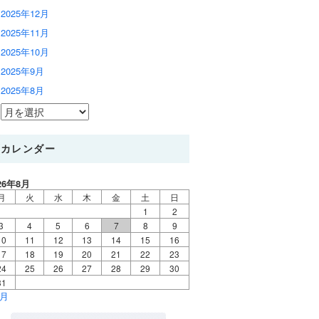
2025年12月
2025年11月
2025年10月
2025年9月
2025年8月
カレンダー
26年8月
月
火
水
木
金
土
日
1
2
3
4
5
6
7
8
9
10
11
12
13
14
15
16
17
18
19
20
21
22
23
24
25
26
27
28
29
30
31
7月