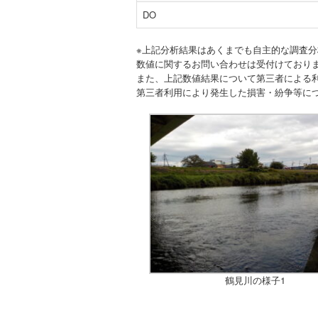
DO
※上記分析結果はあくまでも自主的な調査
数値に関するお問い合わせは受付けており
また、上記数値結果について第三者による
第三者利用により発生した損害・紛争等に
鶴見川の様子1