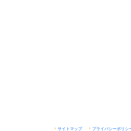
サイトマップ
プライバシーポリシ