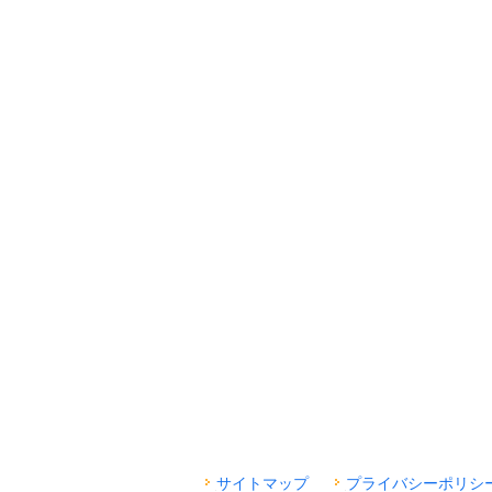
サイトマップ
プライバシーポリシ