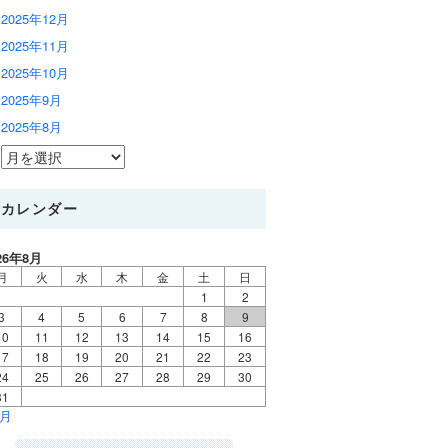
2025年12月
2025年11月
2025年10月
2025年9月
2025年8月
カレンダー
26年8月
月
火
水
木
金
土
日
1
2
3
4
5
6
7
8
9
10
11
12
13
14
15
16
17
18
19
20
21
22
23
24
25
26
27
28
29
30
31
7月