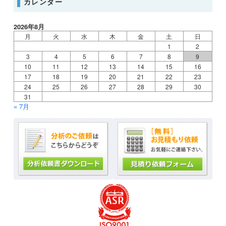
カレンダー
2026年8月
月
火
水
木
金
土
日
1
2
3
4
5
6
7
8
9
10
11
12
13
14
15
16
17
18
19
20
21
22
23
24
25
26
27
28
29
30
31
« 7月