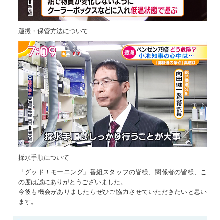
運搬・保管方法について
採水手順について
「グッド！モーニング」番組スタッフの皆様、関係者の皆様、こ
の度は誠にありがとうございました。
今後も機会がありましたらぜひご協力させていただきたいと思い
ます。