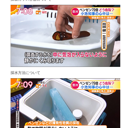
採水方法について