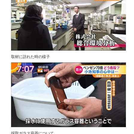
取材に訪れた時の様子
採取ガラス容器について