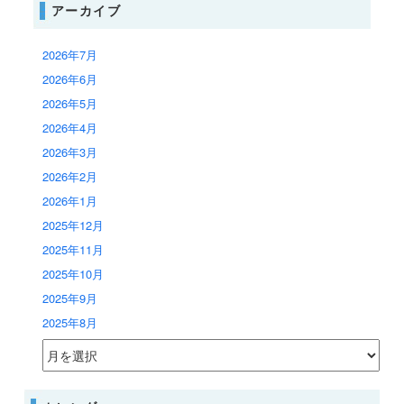
アーカイブ
2026年7月
2026年6月
2026年5月
2026年4月
2026年3月
2026年2月
2026年1月
2025年12月
2025年11月
2025年10月
2025年9月
2025年8月