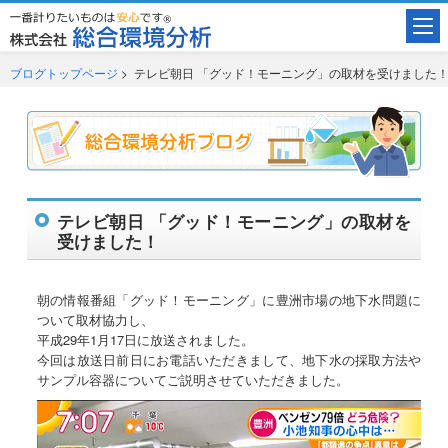
ブログトップページ
> テレビ朝日 「グッド！モーニング」の取材を受けました
テレビ朝日 「グッド！モーニング」の取材を
受けました！
朝の情報番組「グッド！モーニング」に豊洲市場の地下水問題に
ついて取材協力し、
平成29年1月17日に放送されました。
今回は放送日前日にお電話いただきまして、地下水の採取方法や
サンプル容器についてご説明させていただきました。