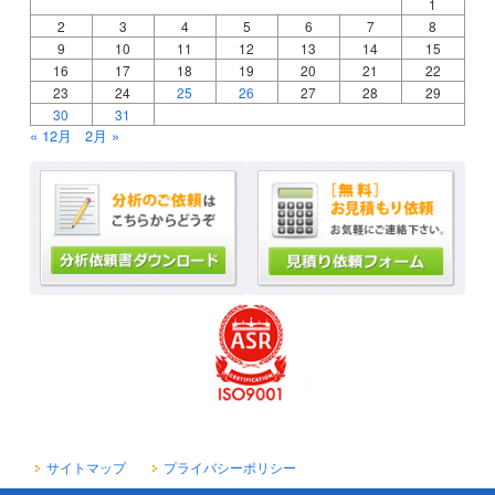
1
2
3
4
5
6
7
8
9
10
11
12
13
14
15
16
17
18
19
20
21
22
23
24
25
26
27
28
29
30
31
« 12月
2月 »
サイトマップ
プライバシーポリシー