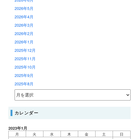
2026年5月
2026年4月
2026年3月
2026年2月
2026年1月
2025年12月
2025年11月
2025年10月
2025年9月
2025年8月
カレンダー
2023年1月
月
火
水
木
金
土
日