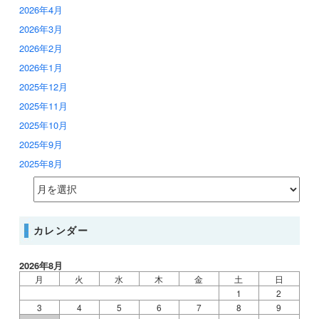
2026年4月
2026年3月
2026年2月
2026年1月
2025年12月
2025年11月
2025年10月
2025年9月
2025年8月
カレンダー
2026年8月
月
火
水
木
金
土
日
1
2
3
4
5
6
7
8
9