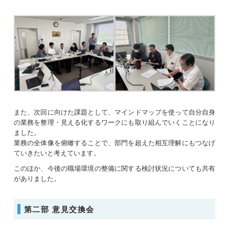
また、次回に向けた課題として、マインドマップを使って自分自身
の業務を整理・見える化するワークにも取り組んでいくことになり
ました。
業務の全体像を俯瞰することで、部門を超えた相互理解にもつなげ
ていきたいと考えています。
このほか、今後の職場環境の整備に関する検討状況についても共有
がありました。
第二部 意見交換会