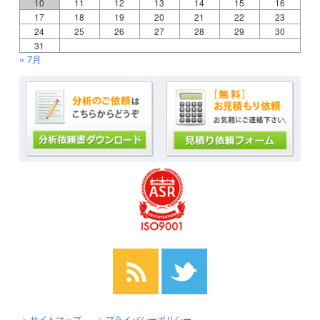
10
11
12
13
14
15
16
17
18
19
20
21
22
23
24
25
26
27
28
29
30
31
« 7月
サイトマップ
プライバシーポリシー