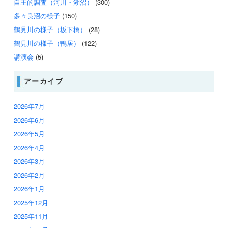
自主的調査（河川・湖沼）
(300)
多々良沼の様子
(150)
鶴見川の様子（坂下橋）
(28)
鶴見川の様子（鴨居）
(122)
講演会
(5)
アーカイブ
2026年7月
2026年6月
2026年5月
2026年4月
2026年3月
2026年2月
2026年1月
2025年12月
2025年11月