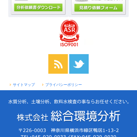
サイトマップ
プライバシーポリシー