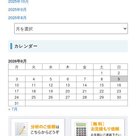
2025年10月
2025年9月
2025年8月
カレンダー
2026年8月
月
火
水
木
金
土
日
1
2
3
4
5
6
7
8
9
10
11
12
13
14
15
16
17
18
19
20
21
22
23
24
25
26
27
28
29
30
31
« 7月